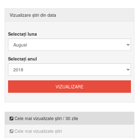
Vizualizare știri din data
Selectați luna
Selectați anul
Cele mai vizualizate știri / 30 zile
Cele mai vizualizate știri