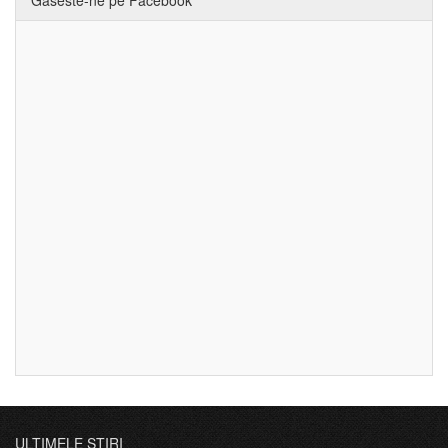
ULTIMELE ȘTIRI