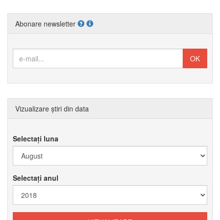
Abonare newsletter
Vizualizare știri din data
Selectați luna
Selectați anul