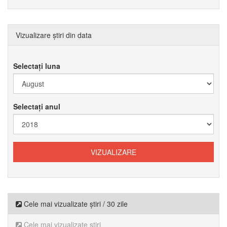
Vizualizare știri din data
Selectați luna
Selectați anul
Cele mai vizualizate știri / 30 zile
Cele mai vizualizate știri