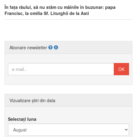
În fața răului, să nu stăm cu mâinile în buzunar: papa
Francisc, la omilia Sf. Liturghii de la Asti
Abonare newsletter
Vizualizare știri din data
Selectați luna