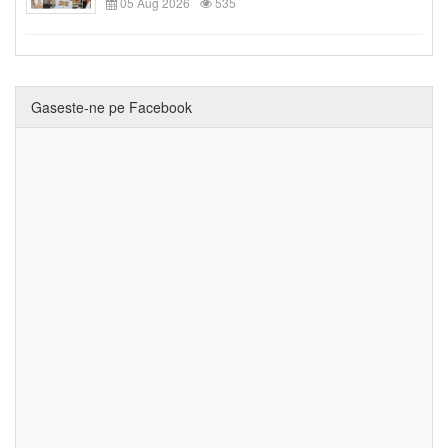
05 Aug 2026
535
Gaseste-ne pe Facebook