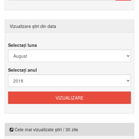
Vizualizare știri din data
Selectați luna
Selectați anul
Cele mai vizualizate știri / 30 zile