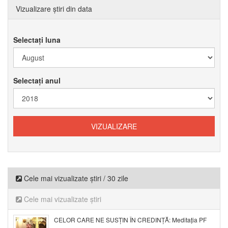
Vizualizare știri din data
Selectați luna
Selectați anul
Cele mai vizualizate știri / 30 zile
Cele mai vizualizate știri
CELOR CARE NE SUSȚIN ÎN CREDINȚĂ: Meditația PF