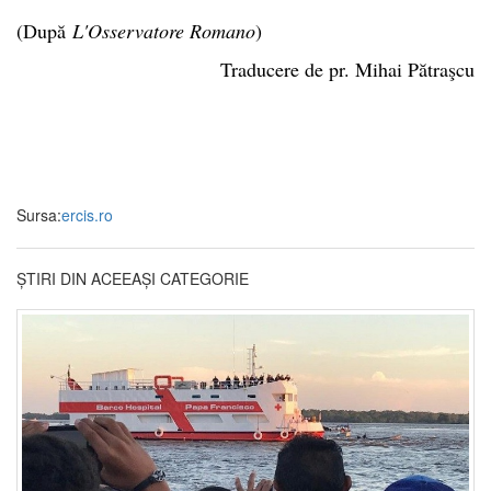
(După
L'Osservatore Romano
)
Traducere de pr. Mihai Pătraşcu
Sursa:
ercis.ro
ȘTIRI DIN ACEEAȘI CATEGORIE