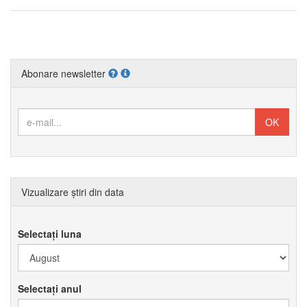
Abonare newsletter
Vizualizare știri din data
Selectați luna
Selectați anul