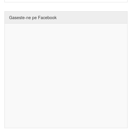
Gaseste-ne pe Facebook