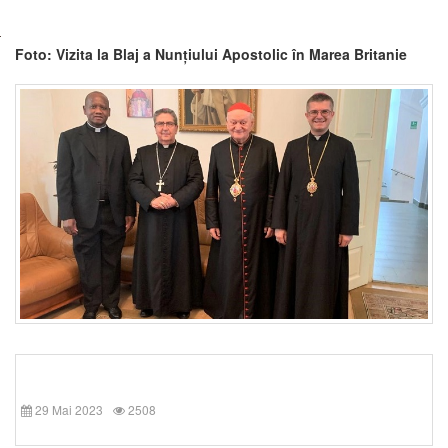
Foto: Vizita la Blaj a Nunțiului Apostolic în Marea Britanie
29 Mai 2023
2508