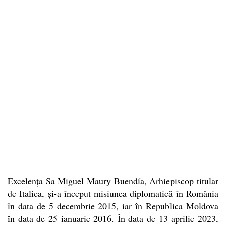
Excelența Sa Miguel Maury Buendía, Arhiepiscop titular
de Italica, și-a început misiunea diplomatică în România
în data de 5 decembrie 2015, iar în Republica Moldova
în data de 25 ianuarie 2016. În data de 13 aprilie 2023,