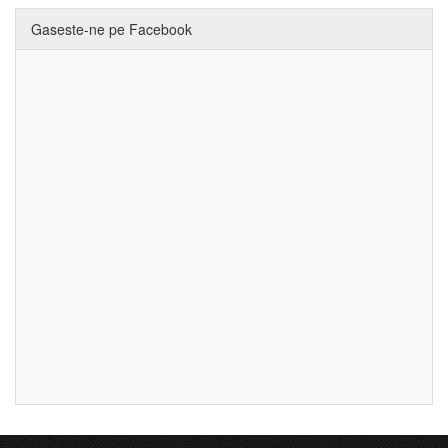
Gaseste-ne pe Facebook