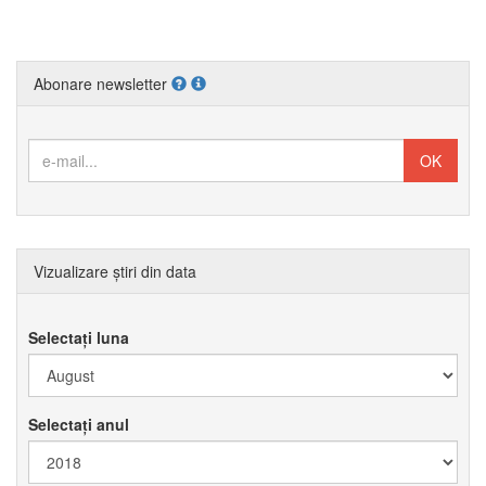
Abonare newsletter
Vizualizare știri din data
Selectați luna
Selectați anul