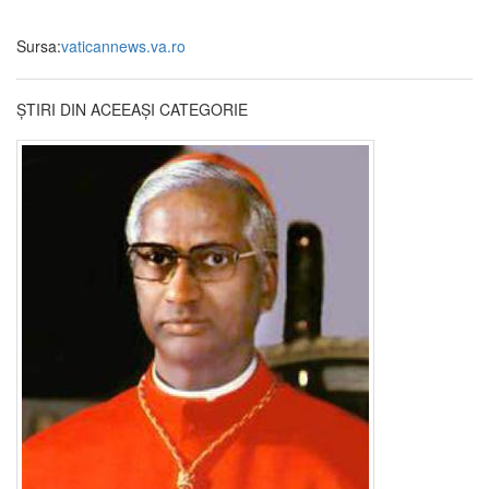
Sursa:
vaticannews.va.ro
ȘTIRI DIN ACEEAȘI CATEGORIE