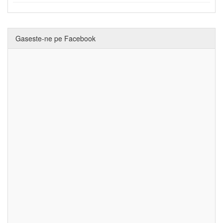
Gaseste-ne pe Facebook