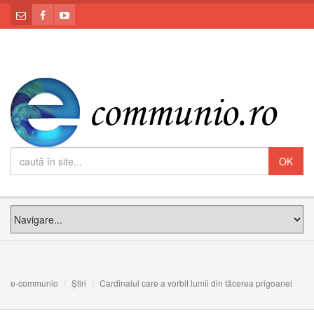
e-communio
Știri
Cardinalul care a vorbit lumii din tăcerea prigoanei