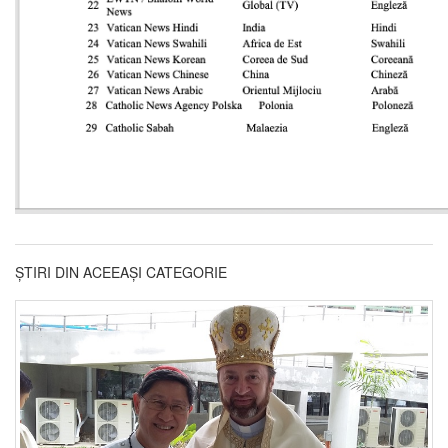
ȘTIRI DIN ACEEAȘI CATEGORIE