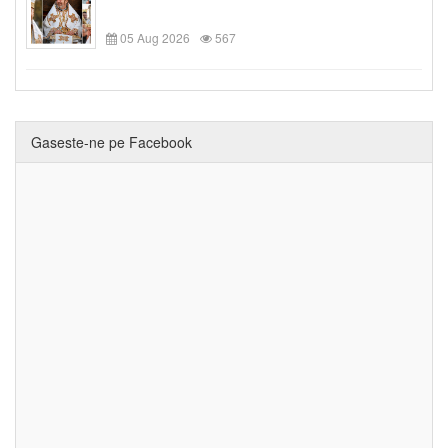
05 Aug 2026
567
Gaseste-ne pe Facebook