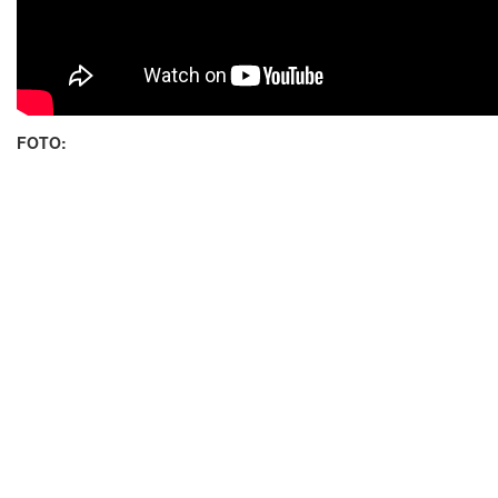
FOTO: