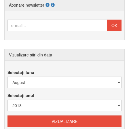
Abonare newsletter
Vizualizare știri din data
Selectați luna
Selectați anul