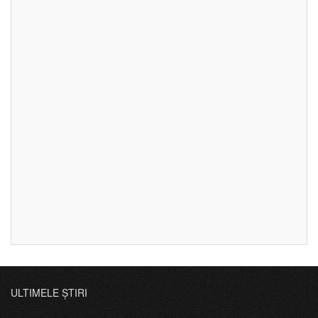
ULTIMELE ȘTIRI