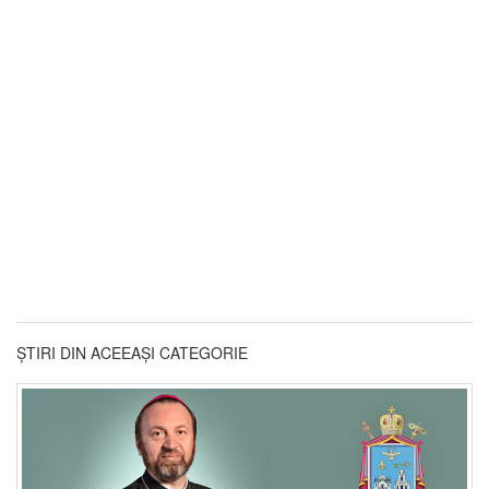
ȘTIRI DIN ACEEAȘI CATEGORIE