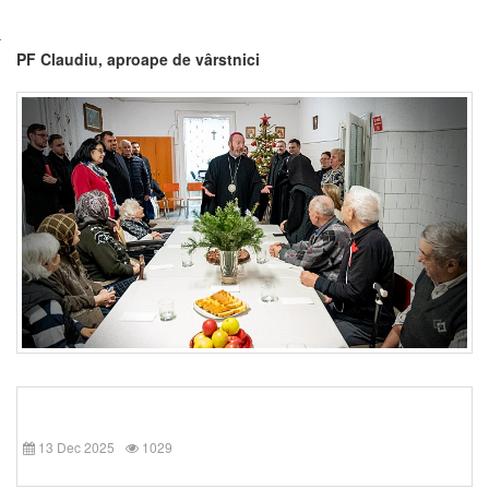
PF Claudiu, aproape de vârstnici
13 Dec 2025
1029