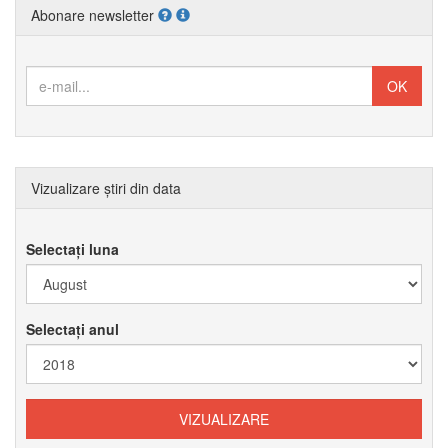
Abonare newsletter
Vizualizare știri din data
Selectați luna
Selectați anul