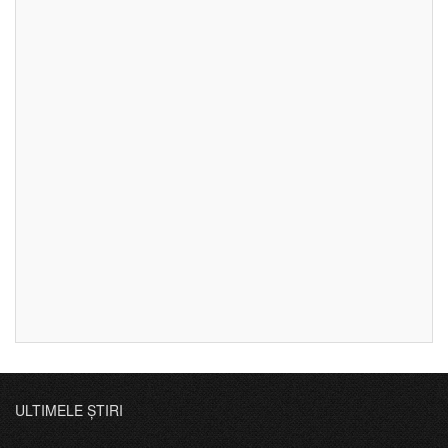
ULTIMELE ȘTIRI