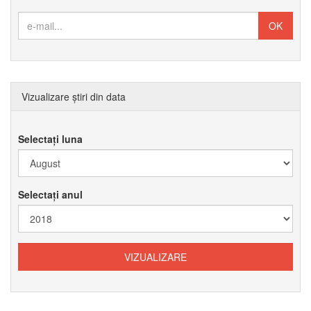
Vizualizare știri din data
Selectați luna
Selectați anul