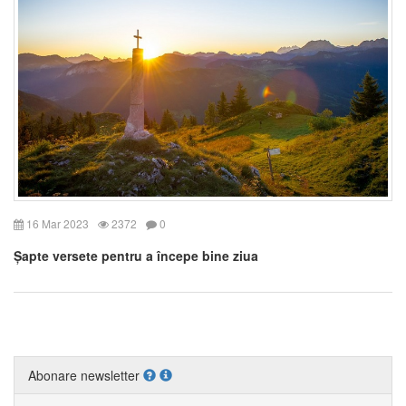
16 Mar 2023
2372
0
Șapte versete pentru a începe bine ziua
Abonare newsletter