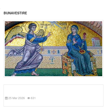
BUNAVESTIRE
25 Mar 2026
631