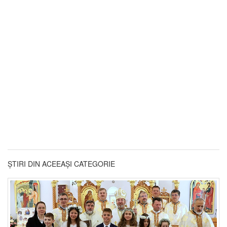
ȘTIRI DIN ACEEAȘI CATEGORIE