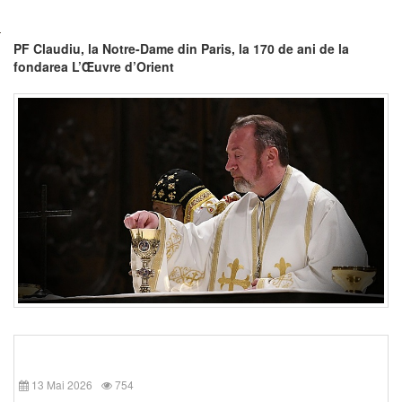
PF Claudiu, la Notre-Dame din Paris, la 170 de ani de la
fondarea L’Œuvre d’Orient
13 Mai 2026
754