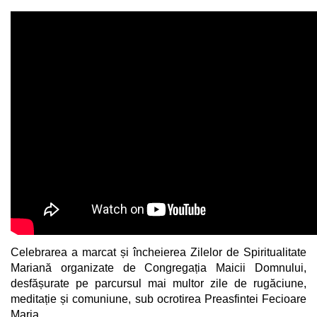
Celebrarea a marcat și încheierea Zilelor de Spiritualitate
Mariană organizate de Congregația Maicii Domnului,
desfășurate pe parcursul mai multor zile de rugăciune,
meditație și comuniune, sub ocrotirea Preasfintei Fecioare
Maria.