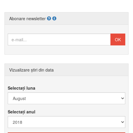
Abonare newsletter
Vizualizare știri din data
Selectați luna
Selectați anul