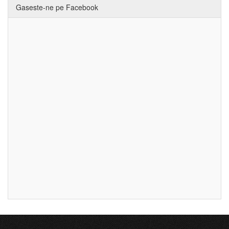
Gaseste-ne pe Facebook