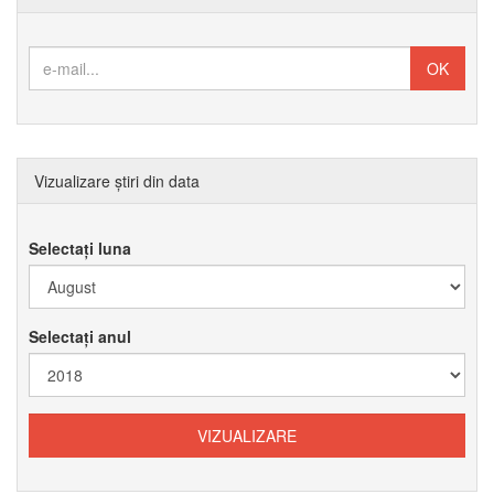
Vizualizare știri din data
Selectați luna
Selectați anul