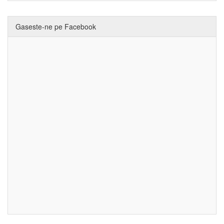
Gaseste-ne pe Facebook