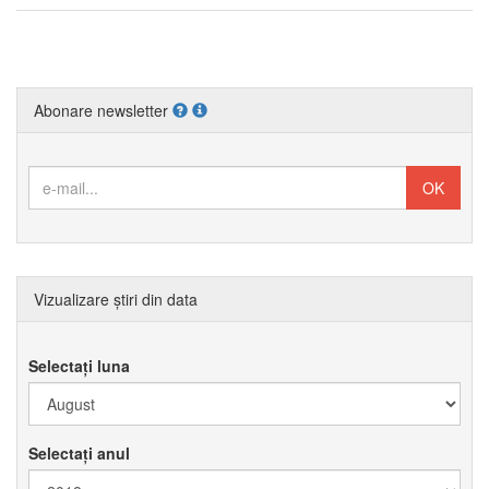
Abonare newsletter
Vizualizare știri din data
Selectați luna
Selectați anul