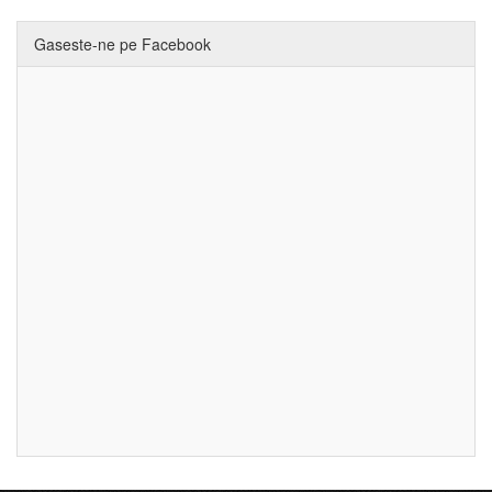
Gaseste-ne pe Facebook