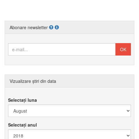
Abonare newsletter
Vizualizare știri din data
Selectați luna
Selectați anul