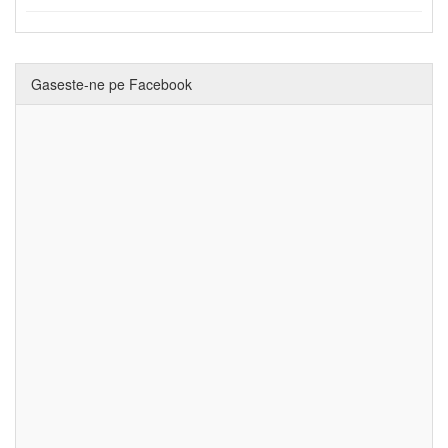
Gaseste-ne pe Facebook