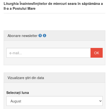
Liturghia Înaintesfinţitelor de miercuri seara în săptămâna a
II-a a Postului Mare
Abonare newsletter
Vizualizare știri din data
Selectați luna