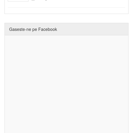
Gaseste-ne pe Facebook