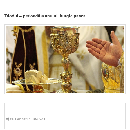
Triodul – perioadă a anului liturgic pascal
06 Feb 2017
6241