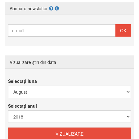
Abonare newsletter
Vizualizare știri din data
Selectați luna
Selectați anul