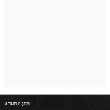
ULTIMELE ȘTIRI