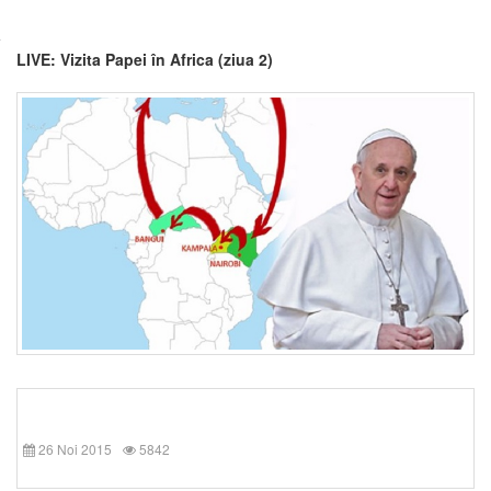
LIVE: Vizita Papei în Africa (ziua 2)
26 Noi 2015
5842