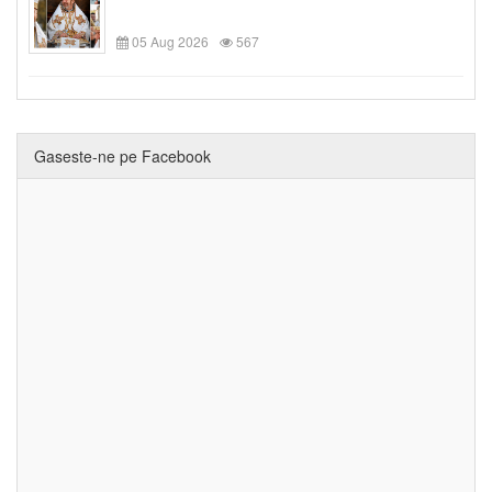
05 Aug 2026
567
Gaseste-ne pe Facebook