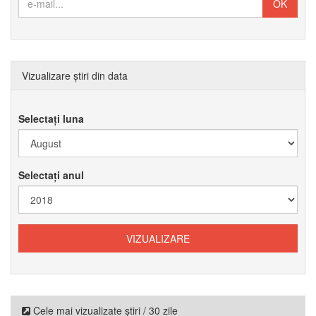
Vizualizare știri din data
Selectați luna
Selectați anul
Cele mai vizualizate știri / 30 zile