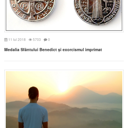
11 Iul 2018
5703
0
Medalia Sfântului Benedict și exorcismul imprimat