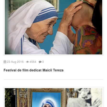
23 Aug 2016
4564
0
Festival de film dedicat Maicii Tereza