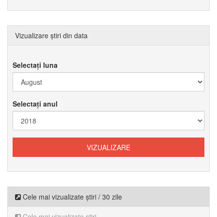
Vizualizare știri din data
Selectați luna
Selectați anul
Cele mai vizualizate știri / 30 zile
Cele mai vizualizate știri