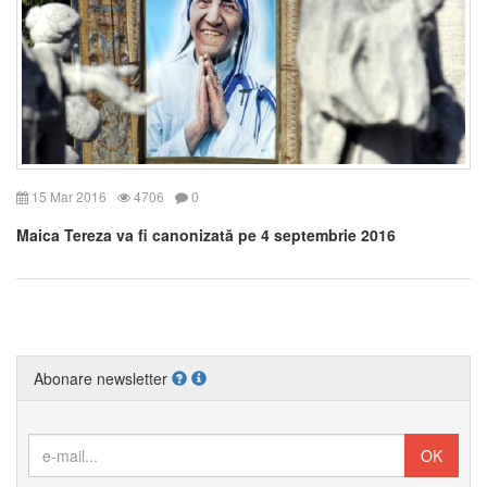
15 Mar 2016
4706
0
Maica Tereza va fi canonizată pe 4 septembrie 2016
Abonare newsletter