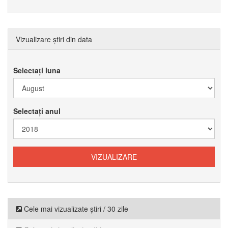
Vizualizare știri din data
Selectați luna
Selectați anul
Cele mai vizualizate știri / 30 zile