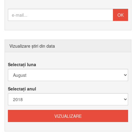
Vizualizare știri din data
Selectați luna
Selectați anul