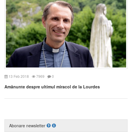
13 Feb 2018
7969
0
Amănunte despre ultimul miracol de la Lourdes
Abonare newsletter