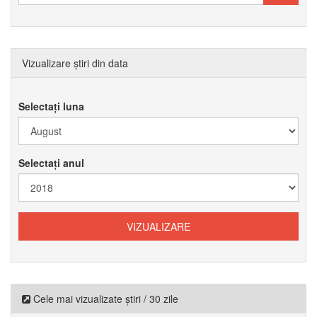
Vizualizare știri din data
Selectați luna
Selectați anul
Cele mai vizualizate știri / 30 zile