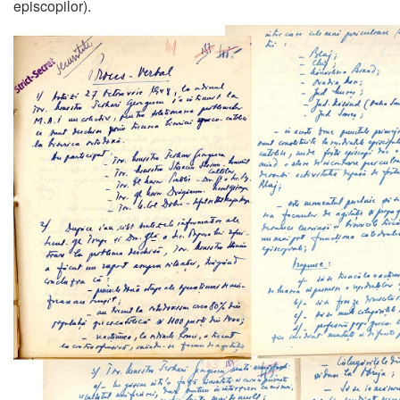
episcopilor).