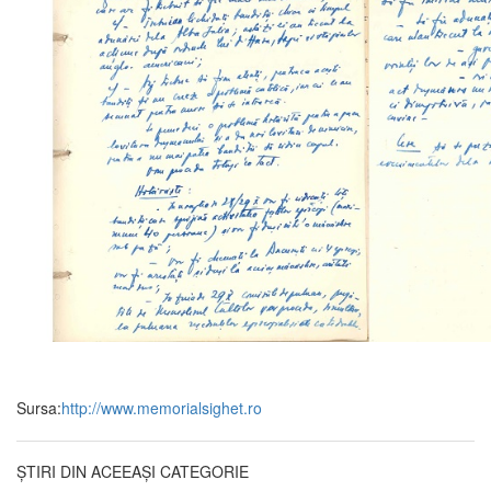
Sursa:
http://www.memorialsighet.ro
ȘTIRI DIN ACEEAȘI CATEGORIE