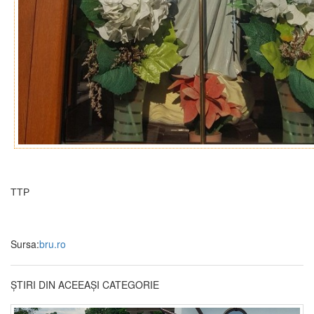
TTP
Sursa:
bru.ro
ȘTIRI DIN ACEEAȘI CATEGORIE