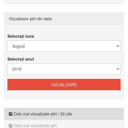
Vizualizare știri din data
Selectați luna
Selectați anul
Cele mai vizualizate știri / 30 zile
Cele mai vizualizate știri