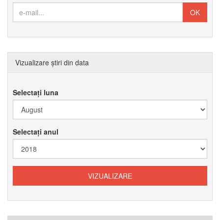
Vizualizare știri din data
Selectați luna
Selectați anul