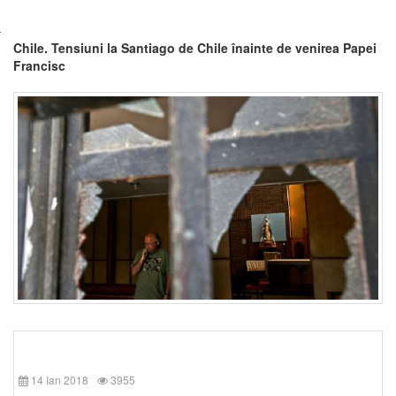
Chile. Tensiuni la Santiago de Chile înainte de venirea Papei
Francisc
14 Ian 2018
3955