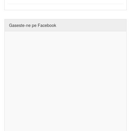
Gaseste-ne pe Facebook