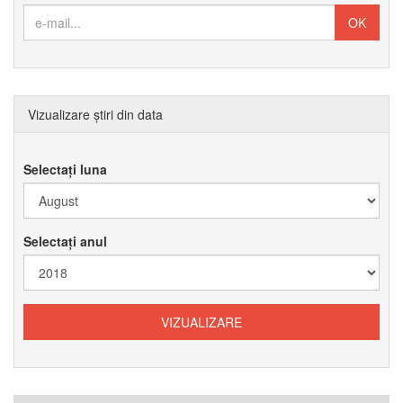
Vizualizare știri din data
Selectați luna
Selectați anul