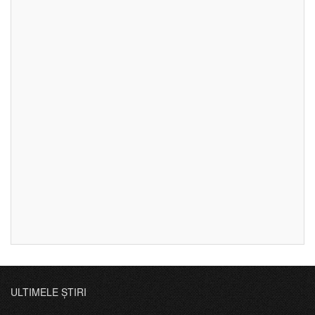
ULTIMELE ȘTIRI