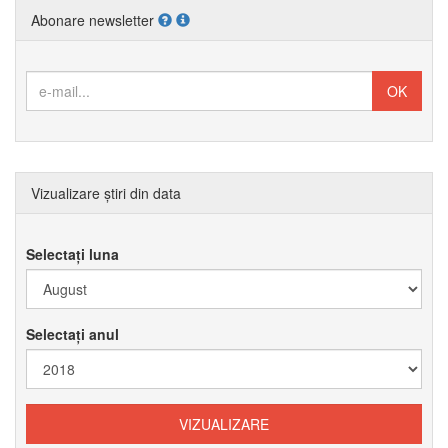
Abonare newsletter
Vizualizare știri din data
Selectați luna
Selectați anul