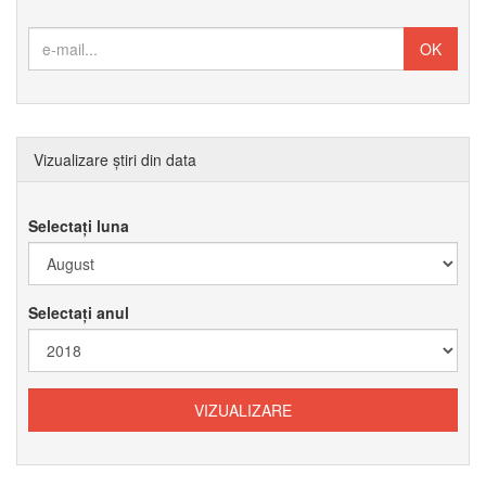
Vizualizare știri din data
Selectați luna
Selectați anul