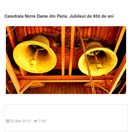
Catedrala Notre Dame din Paris: Jubileul de 850 de ani
25 Mar 2013
7196