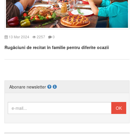
13 Mar 2024
2257
0
Rugăciuni de recitat în familie pentru diferite ocazii
Abonare newsletter