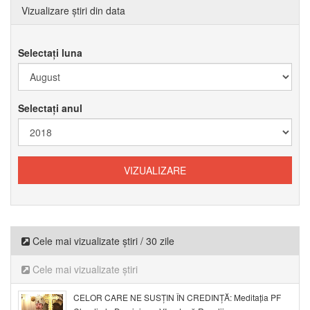
Vizualizare știri din data
Selectați luna
Selectați anul
Cele mai vizualizate știri / 30 zile
Cele mai vizualizate știri
CELOR CARE NE SUSȚIN ÎN CREDINȚĂ: Meditația PF