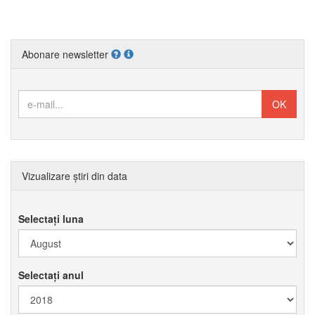
Abonare newsletter
Vizualizare știri din data
Selectați luna
Selectați anul