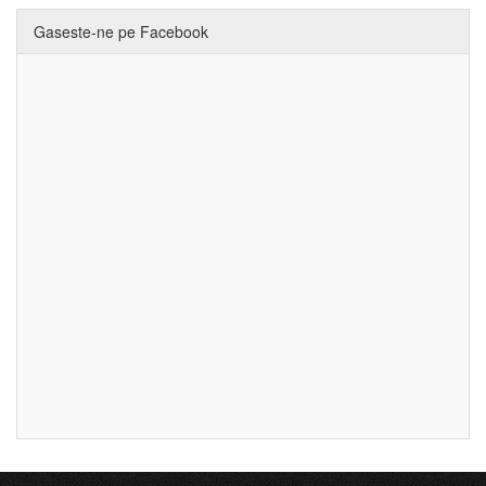
Gaseste-ne pe Facebook