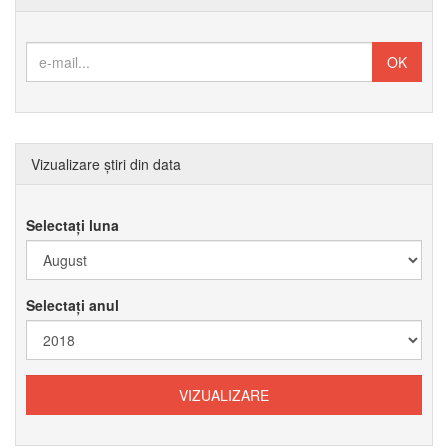
Vizualizare știri din data
Selectați luna
Selectați anul