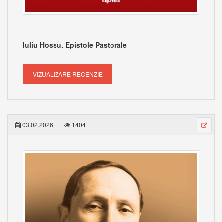
Iuliu Hossu. Epistole Pastorale
VIZUALIZARE RECENZIE
03.02.2026
1404