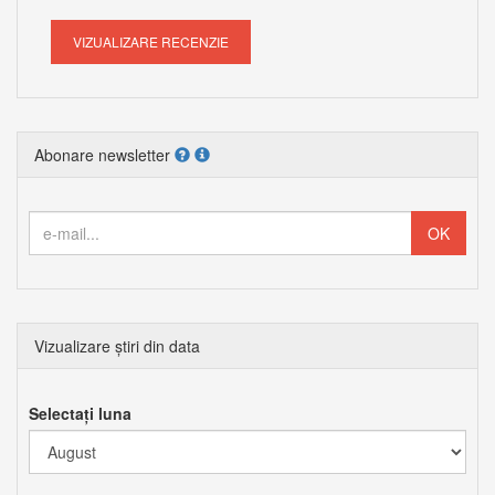
VIZUALIZARE RECENZIE
Abonare newsletter
Vizualizare știri din data
Selectați luna