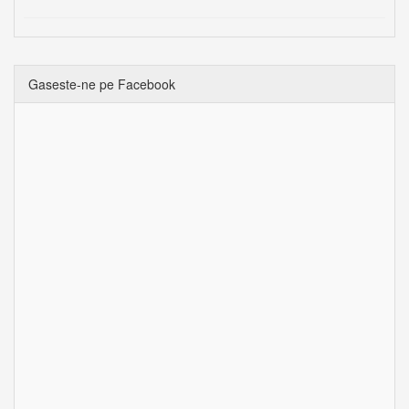
Gaseste-ne pe Facebook