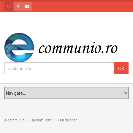
e-communio
Recenzii cărți
Fiul risipitor