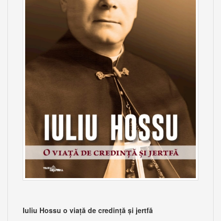
Iuliu Hossu o viață de credință și jertfă