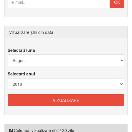
Vizualizare știri din data
Selectați luna
Selectați anul
Cele mai vizualizate știri / 30 zile