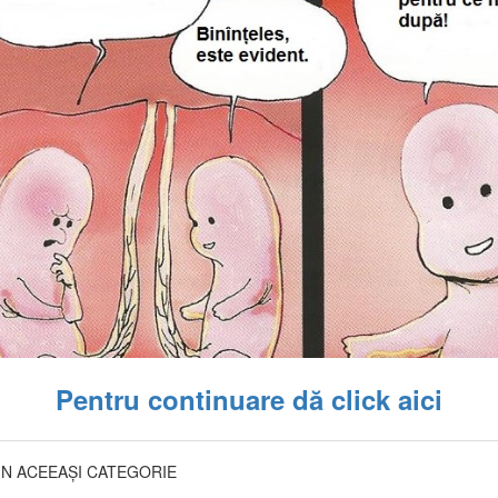
Pentru continuare dă click aici
DIN ACEEAȘI CATEGORIE