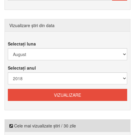
Vizualizare știri din data
Selectați luna
Selectați anul
Cele mai vizualizate știri / 30 zile