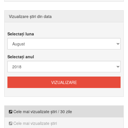
Vizualizare știri din data
Selectați luna
Selectați anul
Cele mai vizualizate știri / 30 zile
Cele mai vizualizate știri