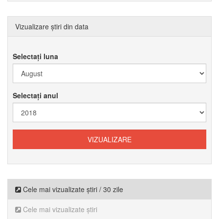
Vizualizare știri din data
Selectați luna
Selectați anul
Cele mai vizualizate știri / 30 zile
Cele mai vizualizate știri