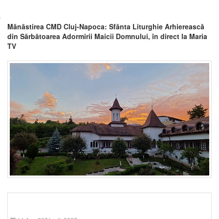
Mănăstirea CMD Cluj-Napoca: Sfânta Liturghie Arhierească
din Sărbătoarea Adormirii Maicii Domnului, în direct la Maria
TV