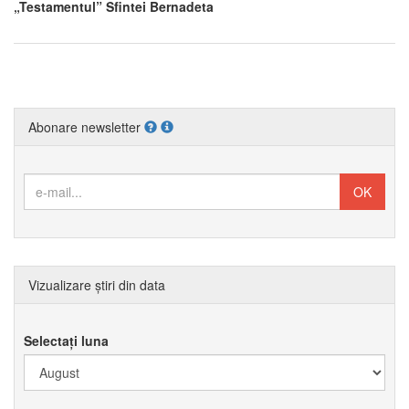
„Testamentul” Sfintei Bernadeta
Abonare newsletter
Vizualizare știri din data
Selectați luna