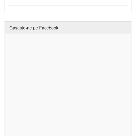
Gaseste-ne pe Facebook