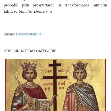
probabil prin prescurtarea şi transformarea numelui
latinesc
Sanctus Demetrius
.
Sursa:
calendarcatolic.ro
ȘTIRI DIN ACEEAȘI CATEGORIE