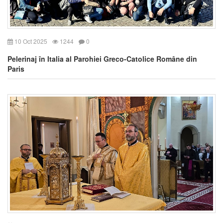
10 Oct 2025
1244
0
Pelerinaj în Italia al Parohiei Greco-Catolice Române din
Paris