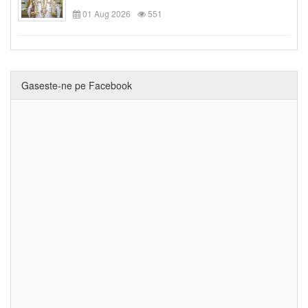
01 Aug 2026
551
Gaseste-ne pe Facebook