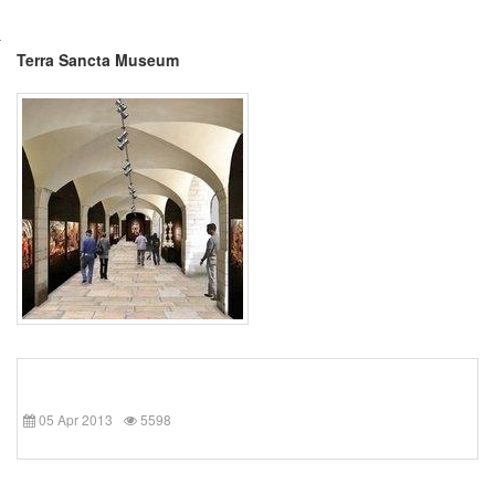
Terra Sancta Museum
05 Apr 2013
5598