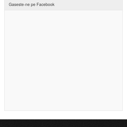
Gaseste-ne pe Facebook